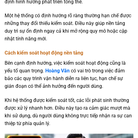
định hình hướng phát triển tổng thể.
Một hệ thống có định hướng rõ ràng thường hạn chế được
những thay đổi thiếu kiểm soát. Điều này giúp nền tảng
duy trì sự ổn định ngay cả khi mở rộng quy mô hoặc cập
nhật tính năng mới.
Cách kiểm soát hoạt động nền tảng
Bên cạnh định hướng, việc kiểm soát hoạt động cũng là
yếu tố quan trọng.
Hoàng Văn
có vai trò trong việc đảm
bảo các quy trình vận hành diễn ra liên tục, hạn chế sự
gián đoạn có thể ảnh hưởng đến người dùng.
Khi hệ thống được kiểm soát tốt, các lỗi phát sinh thường
được xử lý nhanh hơn. Điều này tạo ra cảm giác mượt mà
khi sử dụng, dù người dùng không trực tiếp nhận ra sự can
thiệp từ phía quản lý.