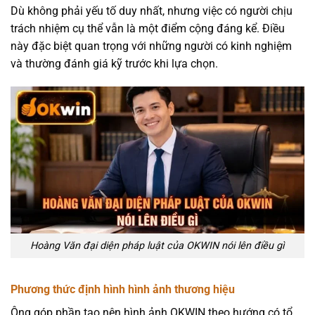
Dù không phải yếu tố duy nhất, nhưng việc có người chịu
trách nhiệm cụ thể vẫn là một điểm cộng đáng kể. Điều
này đặc biệt quan trọng với những người có kinh nghiệm
và thường đánh giá kỹ trước khi lựa chọn.
Hoàng Văn đại diện pháp luật của OKWIN nói lên điều gì
Phương thức định hình hình ảnh thương hiệu
Ông góp phần tạo nên hình ảnh OKWIN theo hướng có tổ